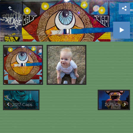
2017-Caps
2015-CS