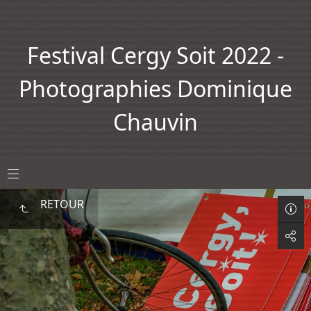
Festival Cergy Soit 2022 -
Photographies Dominique
Chauvin
RETOUR