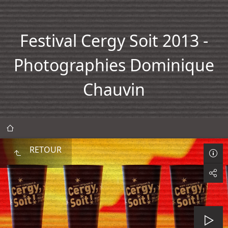
Festival Cergy Soit 2013 -
Photographies Dominique
Chauvin
RETOUR